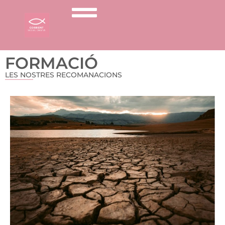
FORMACIÓ
LES NOSTRES RECOMANACIONS