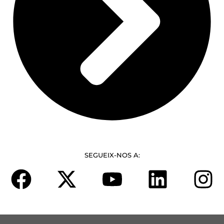
SEGUEIX-NOS A: