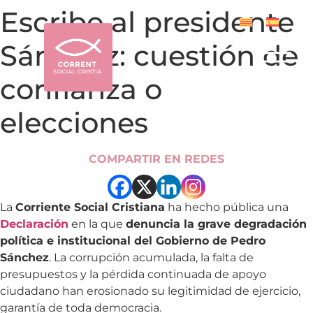
Escribe al presidente
Sánchez: cuestión de
confianza o
elecciones
COMPARTIR EN REDES
La
Corriente Social Cristiana
ha hecho pública una
Declaración
en la que
denuncia la grave degradación
política e institucional del Gobierno de Pedro
Sánchez
. La corrupción acumulada, la falta de
presupuestos y la pérdida continuada de apoyo
ciudadano han erosionado su legitimidad de ejercicio,
garantía de toda democracia.