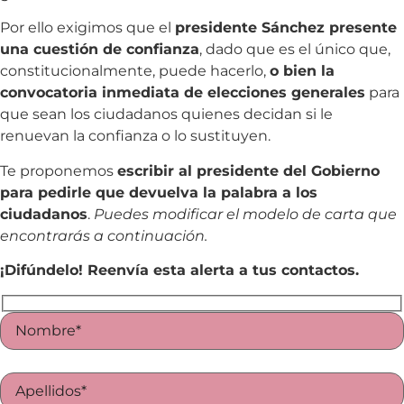
Por ello exigimos que el
presidente Sánchez presente
una cuestión de confianza
, dado que es el único que,
constitucionalmente, puede hacerlo,
o bien la
convocatoria inmediata de elecciones generales
para
que sean los ciudadanos quienes decidan si le
renuevan la confianza o lo sustituyen.
Te proponemos
escribir al presidente del Gobierno
para pedirle que devuelva la palabra a los
ciudadanos
.
Puedes modificar el modelo de carta que
encontrarás a continuación.
¡Difúndelo! Reenvía esta alerta a tus contactos.