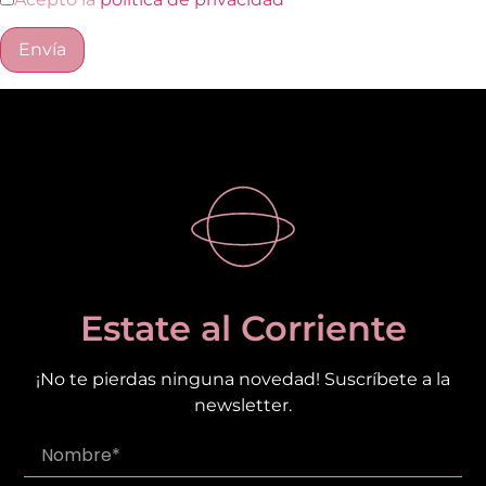
Estate al Corriente
¡No te pierdas ninguna novedad! Suscríbete a la
newsletter.