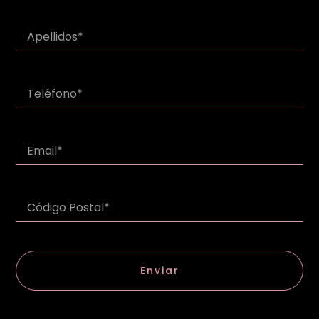
Enviar