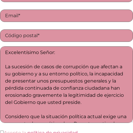
Acepto la
política de privacidad