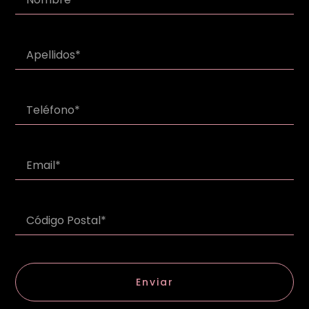
Enviar