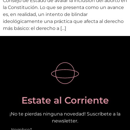
Consejo de Estado de avalar la inclusión del aborto en
la Constitución. Lo que se presenta como un avance
es, en realidad, un intento de blindar
ideológicamente una práctica que afecta al derecho
más básico: el derecho a […]
Estate al Corriente
¡No te pierdas ninguna novedad! Suscríbete a la
newsletter.