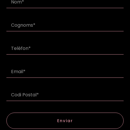
Enviar