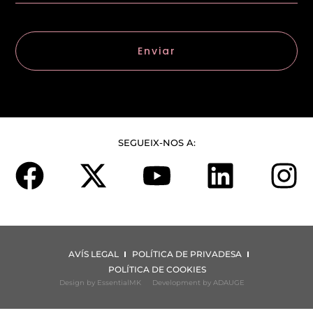
Enviar
SEGUEIX-NOS A:
AVÍS LEGAL
POLÍTICA DE PRIVADESA
POLÍTICA DE COOKIES
Design by EssentialMK
Development by ADAUGE