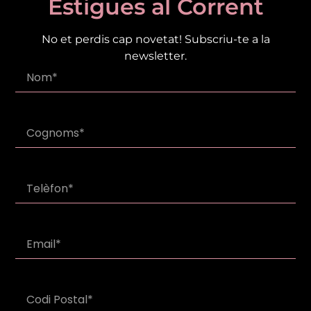
Estigues al Corrent
No et perdis cap novetat! Subscriu-te a la
newsletter.