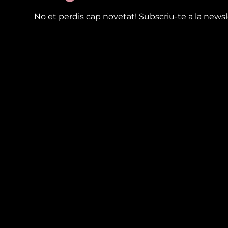
No et perdis cap novetat! Subscriu-te a la newsl