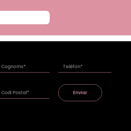
Enviar