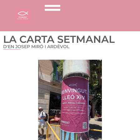
LA CARTA SETMANAL
D'EN JOSEP MIRÓ I ARDÈVOL