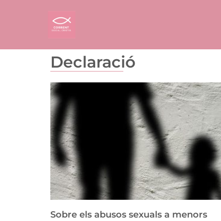
Declaració
Sobre els abusos sexuals a menors