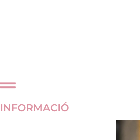
INFORMACIÓ