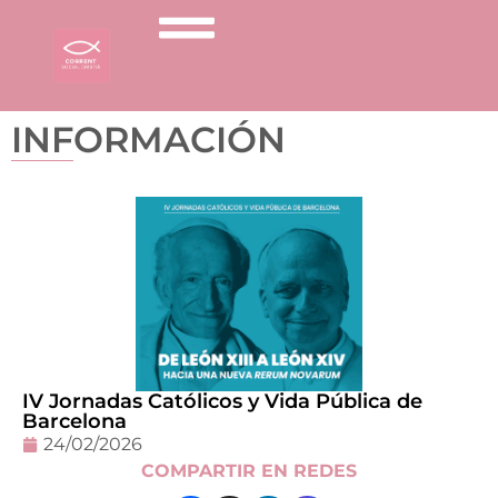
INFORMACIÓN
IV Jornadas Católicos y Vida Pública de
Barcelona
24/02/2026
COMPARTIR EN REDES