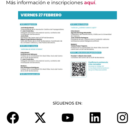
Más información e inscripciones
aquí
.
SÍGUENOS EN: