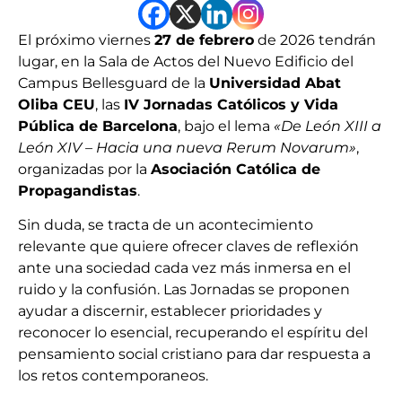
El próximo viernes
27 de febrero
de 2026 tendrán
lugar, en la Sala de Actos del Nuevo Edificio del
Campus Bellesguard de la
Universidad Abat
Oliba CEU
, las
IV Jornadas Católicos y Vida
Pública de Barcelona
, bajo el lema
«De León XIII a
León XIV – Hacia una nueva Rerum Novarum»
,
organizadas por la
Asociación Católica de
Propagandistas
.
Sin duda, se tracta de un acontecimiento
relevante que quiere ofrecer claves de reflexión
ante una sociedad cada vez más inmersa en el
ruido y la confusión. Las Jornadas se proponen
ayudar a discernir, establecer prioridades y
reconocer lo esencial, recuperando el espíritu del
pensamiento social cristiano para dar respuesta a
los retos contemporaneos.