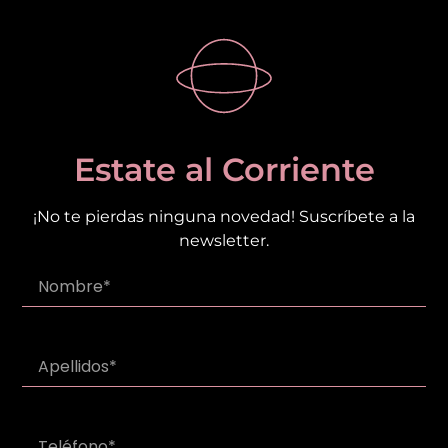
Estate al Corriente
¡No te pierdas ninguna novedad! Suscríbete a la
newsletter.