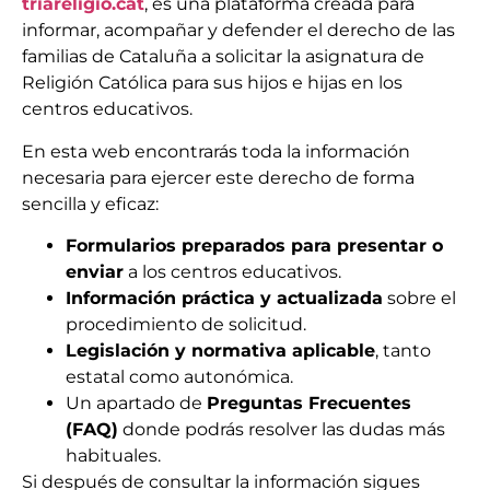
triareligio.cat
, es una plataforma creada para
informar, acompañar y defender el derecho de las
familias de Cataluña a solicitar la asignatura de
Religión Católica para sus hijos e hijas en los
centros educativos.
En esta web encontrarás toda la información
necesaria para ejercer este derecho de forma
sencilla y eficaz:
Formularios preparados para presentar o
enviar
a los centros educativos.
Información práctica y actualizada
sobre el
procedimiento de solicitud.
Legislación y normativa aplicable
, tanto
estatal como autonómica.
Un apartado de
Preguntas Frecuentes
(FAQ)
donde podrás resolver las dudas más
habituales.
Si después de consultar la información sigues