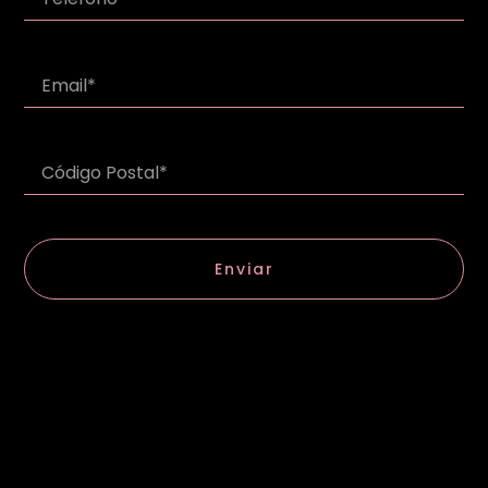
Enviar