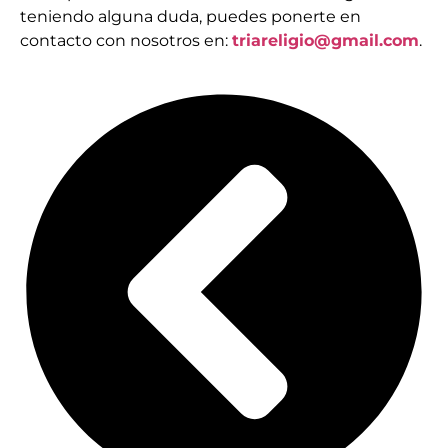
teniendo alguna duda, puedes ponerte en
contacto con nosotros en:
triareligio@gmail.com
.