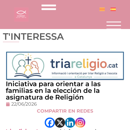
T'INTERESSA
Iniciativa para orientar a las
familias en la elección de la
asignatura de Religión
22/06/2026
COMPARTIR EN REDES