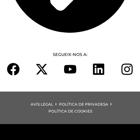
SEGUEIX-NOS A:
AVÍS LEGAL
POLÍTICA DE PRIVADESA
POLÍTICA DE COOKIES