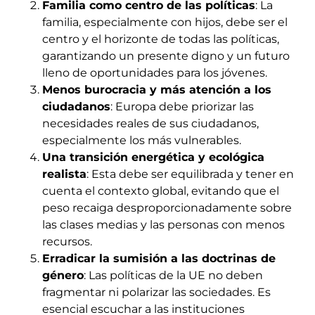
Familia como centro de las políticas
: La
familia, especialmente con hijos, debe ser el
centro y el horizonte de todas las políticas,
garantizando un presente digno y un futuro
lleno de oportunidades para los jóvenes.
Menos burocracia y más atención a los
ciudadanos
: Europa debe priorizar las
necesidades reales de sus ciudadanos,
especialmente los más vulnerables.
Una transición energética y ecológica
realista
: Esta debe ser equilibrada y tener en
cuenta el contexto global, evitando que el
peso recaiga desproporcionadamente sobre
las clases medias y las personas con menos
recursos.
Erradicar la sumisión a las doctrinas de
género
: Las políticas de la UE no deben
fragmentar ni polarizar las sociedades. Es
esencial escuchar a las instituciones