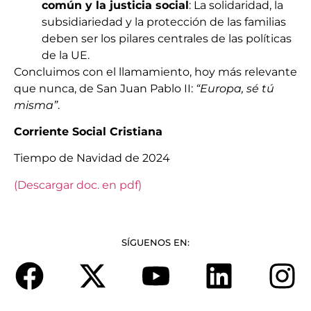
común y la justicia social
: La solidaridad, la
subsidiariedad y la protección de las familias
deben ser los pilares centrales de las políticas
de la UE.
Concluimos con el llamamiento, hoy más relevante
que nunca, de San Juan Pablo II:
“Europa, sé tú
misma”
.
Corriente Social Cristiana
Tiempo de Navidad de 2024
(Descargar doc. en pdf)
SÍGUENOS EN: