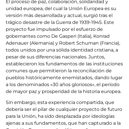
El proceso de paz, colaboración, solidaridad y
unidad europea, del cual la Unión Europea es su
versión más desarrollada y actual, surgió tras el
trágico desastre de la Guerra de 1939-1945. Este
proyecto fue impulsado por el esfuerzo de
gobernantes como De Gasperi (Italia), Konrad
Adenauer (Alemania) y Robert Schuman (Francia),
todos unidos por una sólida identidad cristiana, a
pesar de sus diferencias nacionales. Juntos,
establecieron los fundamentos de las instituciones
comunes que permitieron la reconciliación de
pueblos históricamente enemistados, dando lugar
a los denominados «30 años gloriosos», el período
de mayor paz y prosperidad de la historia europea.
Sin embargo, esta experiencia compartida, que
debería ser el pilar de cualquier proyecto de futuro
para la Unión, ha sido desplazada por ideologías
ajenas a sus fundamentos, que han capturado a la