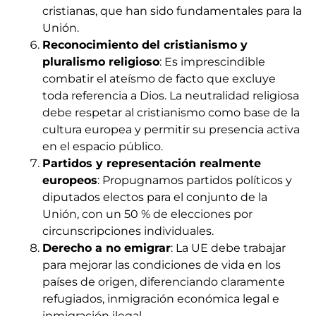
cristianas, que han sido fundamentales para la
Unión.
Reconocimiento del cristianismo y
pluralismo religioso
: Es imprescindible
combatir el ateísmo de facto que excluye
toda referencia a Dios. La neutralidad religiosa
debe respetar al cristianismo como base de la
cultura europea y permitir su presencia activa
en el espacio público.
Partidos y representación realmente
europeos
: Propugnamos partidos políticos y
diputados electos para el conjunto de la
Unión, con un 50 % de elecciones por
circunscripciones individuales.
Derecho a no emigrar
: La UE debe trabajar
para mejorar las condiciones de vida en los
países de origen, diferenciando claramente
refugiados, inmigración económica legal e
inmigración ilegal.