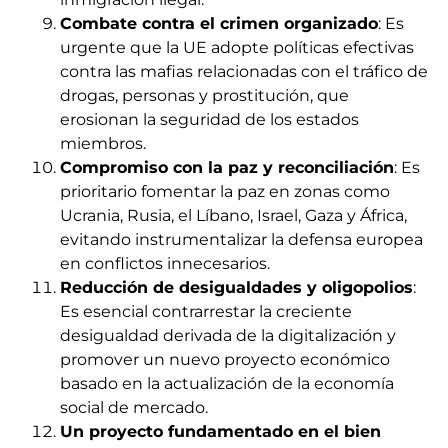
Combate contra el crimen organizado
: Es
urgente que la UE adopte políticas efectivas
contra las mafias relacionadas con el tráfico de
drogas, personas y prostitución, que
erosionan la seguridad de los estados
miembros.
Compromiso con la paz y reconciliación
: Es
prioritario fomentar la paz en zonas como
Ucrania, Rusia, el Líbano, Israel, Gaza y África,
evitando instrumentalizar la defensa europea
en conflictos innecesarios.
Reducción de desigualdades y oligopolios
:
Es esencial contrarrestar la creciente
desigualdad derivada de la digitalización y
promover un nuevo proyecto económico
basado en la actualización de la economía
social de mercado.
Un proyecto fundamentado en el bien