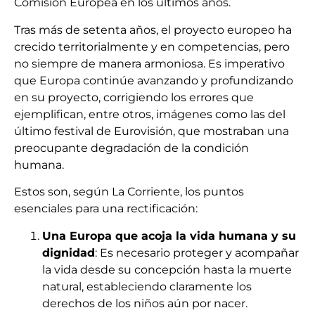
Comisión Europea en los últimos años.
Tras más de setenta años, el proyecto europeo ha
crecido territorialmente y en competencias, pero
no siempre de manera armoniosa. Es imperativo
que Europa continúe avanzando y profundizando
en su proyecto, corrigiendo los errores que
ejemplifican, entre otros, imágenes como las del
último festival de Eurovisión, que mostraban una
preocupante degradación de la condición
humana.
Estos son, según La Corriente, los puntos
esenciales para una rectificación:
Una Europa que acoja la vida humana y su
dignidad
: Es necesario proteger y acompañar
la vida desde su concepción hasta la muerte
natural, estableciendo claramente los
derechos de los niños aún por nacer.