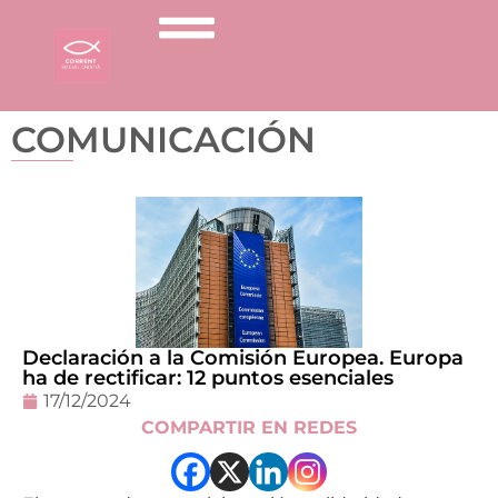
COMUNICACIÓN
Declaración a la Comisión Europea. Europa
ha de rectificar: 12 puntos esenciales
17/12/2024
COMPARTIR EN REDES