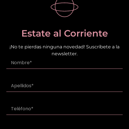
Estate al Corriente
¡No te pierdas ninguna novedad! Suscríbete a la
newsletter.