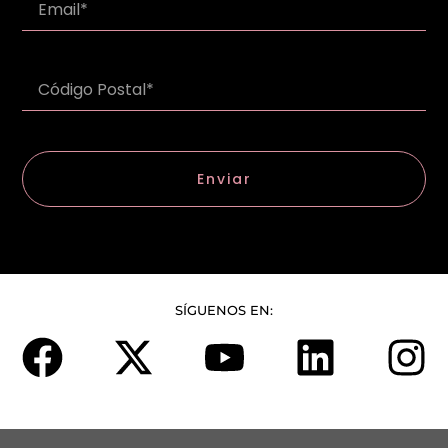
Enviar
SÍGUENOS EN: