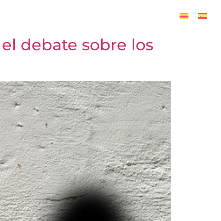
el debate sobre los