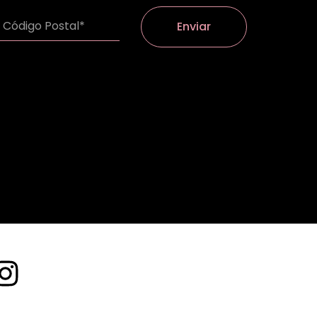
Enviar