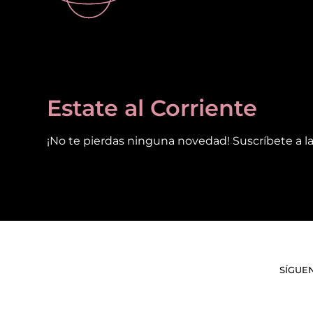
Estate al Corriente
¡No te pierdas ninguna novedad! Suscríbete a la
SÍGUE