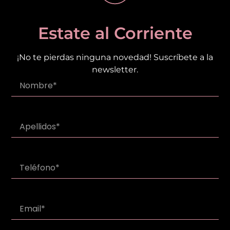
Estate al Corriente
¡No te pierdas ninguna novedad! Suscríbete a la
newsletter.