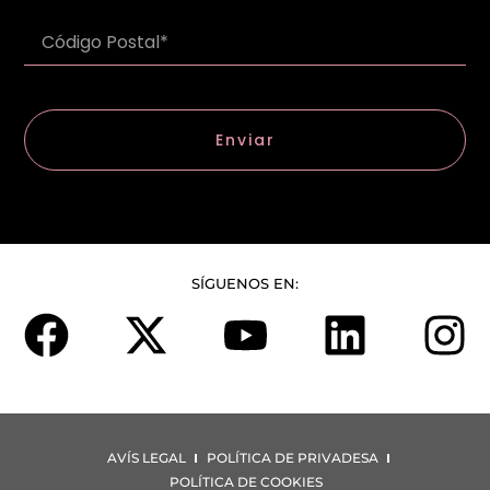
Enviar
SÍGUENOS EN:
AVÍS LEGAL
POLÍTICA DE PRIVADESA
POLÍTICA DE COOKIES