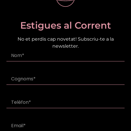
Estigues al Corrent
No et perdis cap novetat! Subscriu-te a la
newsletter.