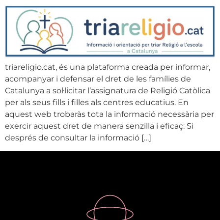
triareligio.cat, és una plataforma creada per informar,
acompanyar i defensar el dret de les famílies de
Catalunya a sol·licitar l’assignatura de Religió Catòlica
per als seus fills i filles als centres educatius. En
aquest web trobaràs tota la informació necessària per
exercir aquest dret de manera senzilla i eficaç: Si
després de consultar la informació […]