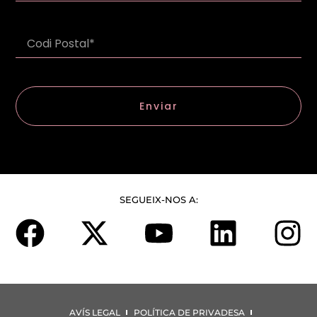
Enviar
SEGUEIX-NOS A:
AVÍS LEGAL
POLÍTICA DE PRIVADESA