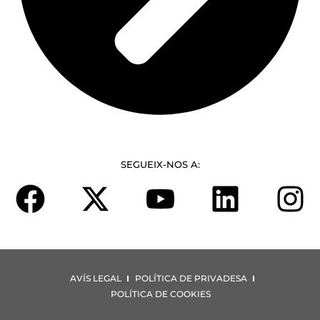
SEGUEIX-NOS A:
AVÍS LEGAL
POLÍTICA DE PRIVADESA
POLÍTICA DE COOKIES