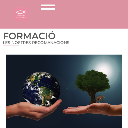
FORMACIÓ
LES NOSTRES RECOMANACIONS