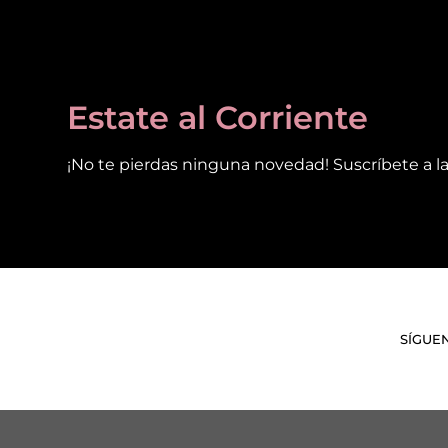
Estate al Corriente
¡No te pierdas ninguna novedad! Suscríbete a la
SÍGUE