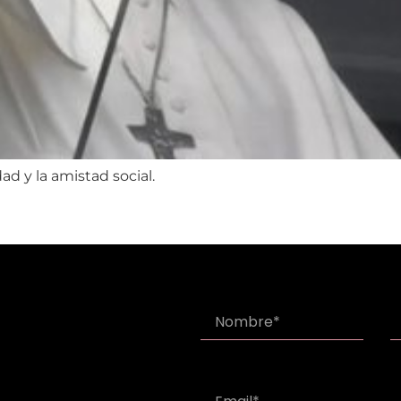
ad y la amistad social.